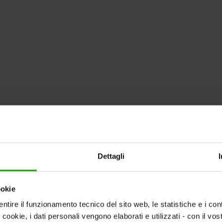
Dettagli
ookie
ntire il funzionamento tecnico del sito web, le statistiche e i con
i cookie, i dati personali vengono elaborati e utilizzati - con il v