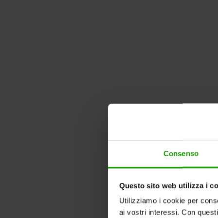
Consenso
Questo sito web utilizza i c
Utilizziamo i cookie per conse
ai vostri interessi. Con quest