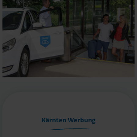
Kärnten Werbung