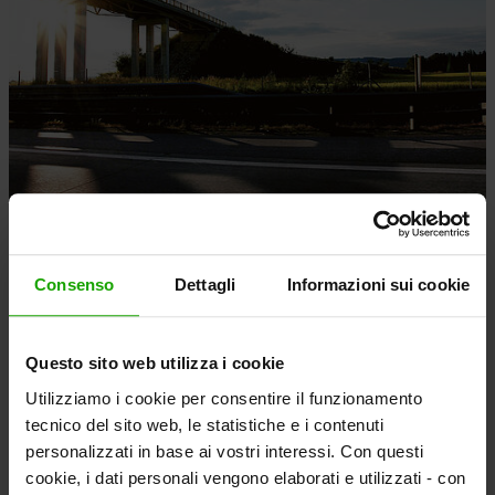
Consenso
Dettagli
Informazioni sui cookie
Questo sito web utilizza i cookie
Utilizziamo i cookie per consentire il funzionamento
tecnico del sito web, le statistiche e i contenuti
personalizzati in base ai vostri interessi. Con questi
cookie, i dati personali vengono elaborati e utilizzati - con