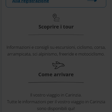
Alla registrazione
Scoprire i tour
Informazioni e consigli su escursioni, ciclismo, corsa,
arrampicata, sci alpinismo, freeride e motociclismo.
Come arrivare
Il vostro viaggio in Carinzia.
Tutte le informazioni per il vostro viaggio in Carinzia
sono disponibili qui!