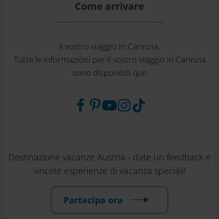
Come arrivare
Il vostro viaggio in Carinzia.
Tutte le informazioni per il vostro viaggio in Carinzia
sono disponibili qui!
Destinazione vacanze Austria - date un feedback e
vincete esperienze di vacanza speciali!
Partecipa ora