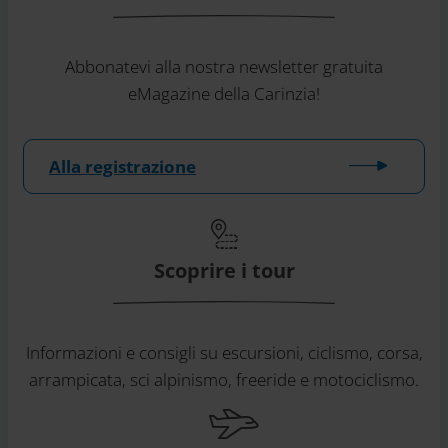
Abbonatevi alla nostra newsletter gratuita
eMagazine della Carinzia!
Alla registrazione
Scoprire i tour
Informazioni e consigli su escursioni, ciclismo, corsa,
arrampicata, sci alpinismo, freeride e motociclismo.