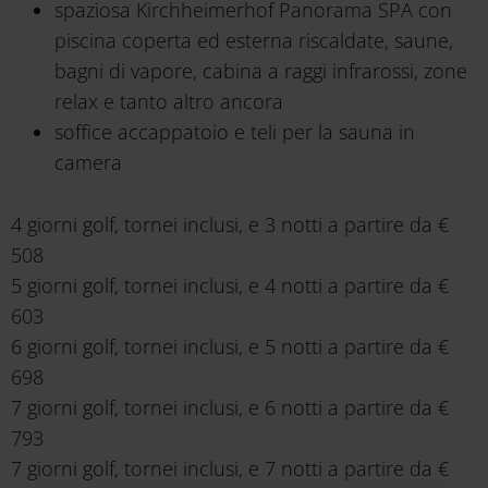
spaziosa Kirchheimerhof Panorama SPA con
piscina coperta ed esterna riscaldate, saune,
bagni di vapore, cabina a raggi infrarossi, zone
relax e tanto altro ancora
soffice accappatoio e teli per la sauna in
camera
4 giorni golf, tornei inclusi, e 3 notti a partire da €
508
5 giorni golf, tornei inclusi, e 4 notti a partire da €
603
6 giorni golf, tornei inclusi, e 5 notti a partire da €
698
7 giorni golf, tornei inclusi, e 6 notti a partire da €
793
7 giorni golf, tornei inclusi, e 7 notti a partire da €