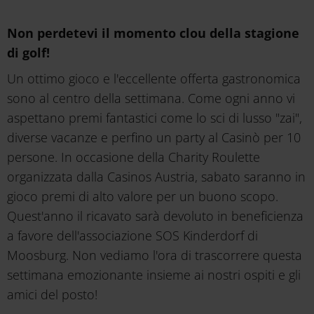
Non perdetevi il momento clou della stagione
di golf!
Un ottimo gioco e l'eccellente offerta gastronomica
sono al centro della settimana. Come ogni anno vi
aspettano premi fantastici come lo sci di lusso "zai",
diverse vacanze e perfino un party al Casinò per 10
persone. In occasione della Charity Roulette
organizzata dalla Casinos Austria, sabato saranno in
gioco premi di alto valore per un buono scopo.
Quest'anno il ricavato sarà devoluto in beneficienza
a favore dell'associazione SOS Kinderdorf di
Moosburg. Non vediamo l'ora di trascorrere questa
settimana emozionante insieme ai nostri ospiti e gli
amici del posto!