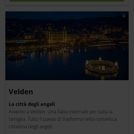
Velden
La città degli angeli
Avvento a Velden. Una fiaba invernale per tutta la
famiglia. Tutto il paese di trasforma nella romantica
cittadina degli angeli.