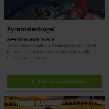
Pyramidenkogel
Avvento sopra le nuvole
Tradizionale mercatino di Natale ai piedi della torre
panoramica con un panorama meraviglioso sulla
Carinzia in veste invernale.
ulteriori
informazioni