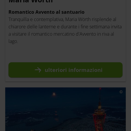
Romantico Avvento al santuario
Tranquilla e contemplativa, Maria Wörth risplende al
chiarore delle lanterne e durante i fine settimana invita
a visitare il romantico mercatino d'Avvento in riva al
lago.
ulteriori
informazioni