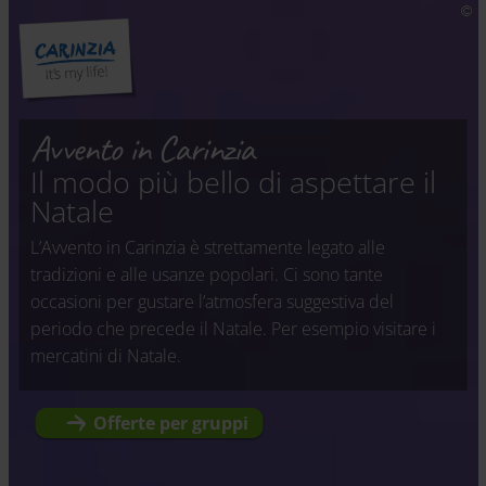
Avvento in Carinzia
Il modo più bello di aspettare il
Natale
L’Avvento in Carinzia è strettamente legato alle
tradizioni e alle usanze popolari. Ci sono tante
occasioni per gustare l’atmosfera suggestiva del
periodo che precede il Natale. Per esempio visitare i
mercatini di Natale.
Offerte per gruppi