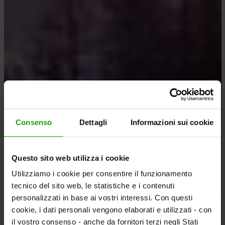
Consenso
Dettagli
Informazioni sui cookie
Questo sito web utilizza i cookie
Utilizziamo i cookie per consentire il funzionamento
tecnico del sito web, le statistiche e i contenuti
personalizzati in base ai vostri interessi. Con questi
cookie, i dati personali vengono elaborati e utilizzati - con
il vostro consenso - anche da fornitori terzi negli Stati