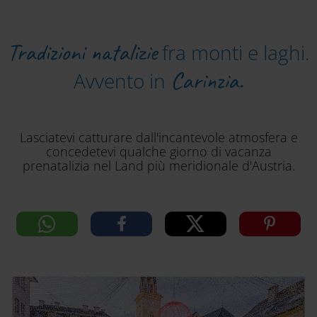
Tradizioni natalizie
fra monti e laghi.
Carinzia.
Avvento in
Lasciatevi catturare dall'incantevole atmosfera e
concedetevi qualche giorno di vacanza
prenatalizia nel Land più meridionale d'Austria.