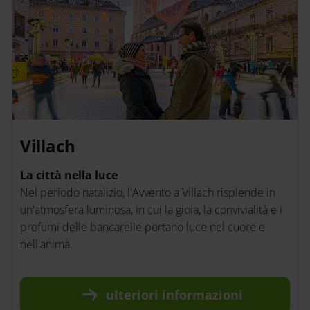
Villach
La città nella luce
Nel periodo natalizio, l'Avvento a Villach risplende in
un'atmosfera luminosa, in cui la gioia, la convivialità e i
profumi delle bancarelle portano luce nel cuore e
nell'anima.
ulteriori
informazioni